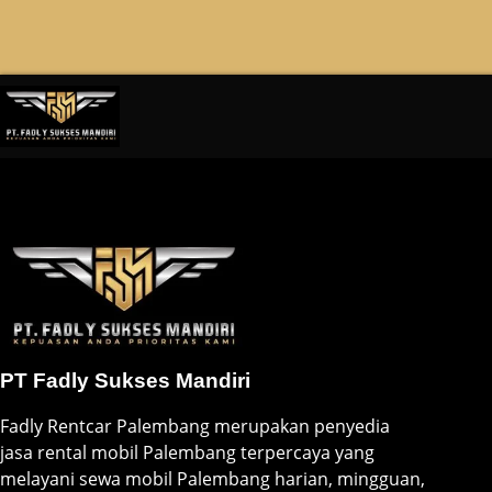
PT Fadly Sukses Mandiri
Fadly Rentcar Palembang merupakan penyedia
jasa rental mobil Palembang terpercaya yang
melayani sewa mobil Palembang harian, mingguan,