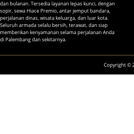
dan bulanan. Tersedia layanan lepas kunci, dengan
sopir, sewa Hiace Premio, antar jemput bandara,
perjalanan dinas, wisata keluarga, dan luar kota.
Seluruh armada selalu bersih, terawat, dan siap
memberikan kenyamanan selama perjalanan Anda
di Palembang dan sekitarnya.
Copyright © 