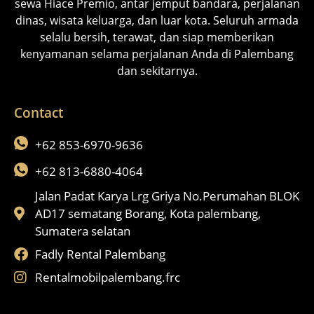
sewa Hiace Premio, antar jemput bandara, perjalanan
dinas, wisata keluarga, dan luar kota. Seluruh armada
selalu bersih, terawat, dan siap memberikan
kenyamanan selama perjalanan Anda di Palembang
dan sekitarnya.
Contact
+62 853-6970-9636
+62 813-6880-4064
Jalan Padat Karya Lrg Griya No.Perumahan BLOK
AD17 sematang Borang, Kota palembang,
Sumatera selatan
Fadly Rental Palembang
Rentalmobilpalembang.frc