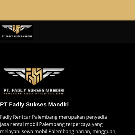
PT Fadly Sukses Mandiri
Fadly Rentcar Palembang merupakan penyedia
jasa rental mobil Palembang terpercaya yang
melayani sewa mobil Palembang harian, mingguan,