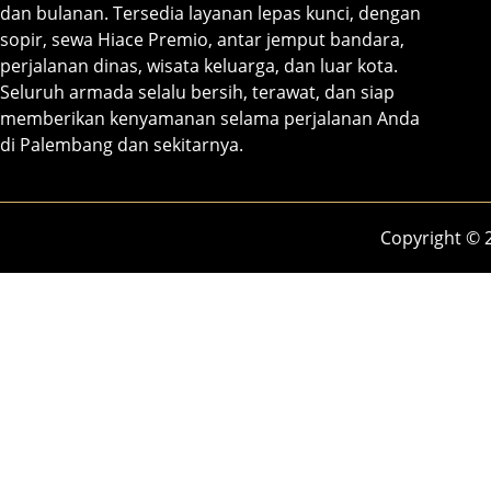
dan bulanan. Tersedia layanan lepas kunci, dengan
sopir, sewa Hiace Premio, antar jemput bandara,
perjalanan dinas, wisata keluarga, dan luar kota.
Seluruh armada selalu bersih, terawat, dan siap
memberikan kenyamanan selama perjalanan Anda
di Palembang dan sekitarnya.
Copyright © 