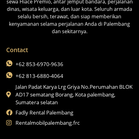
sewa Hiace Premio, antar jemput bandara, perjalanan
dinas, wisata keluarga, dan luar kota. Seluruh armada
selalu bersih, terawat, dan siap memberikan
kenyamanan selama perjalanan Anda di Palembang
dan sekitarnya.
Contact
+62 853-6970-9636
+62 813-6880-4064
Jalan Padat Karya Lrg Griya No.Perumahan BLOK
AD17 sematang Borang, Kota palembang,
Sumatera selatan
Fadly Rental Palembang
Rentalmobilpalembang.frc